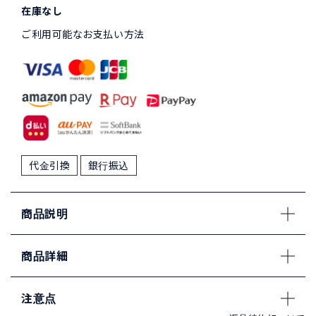
在庫なし
ご利用可能なお支払い方法
代金引換
銀行振込
商品説明
商品詳細
注意点