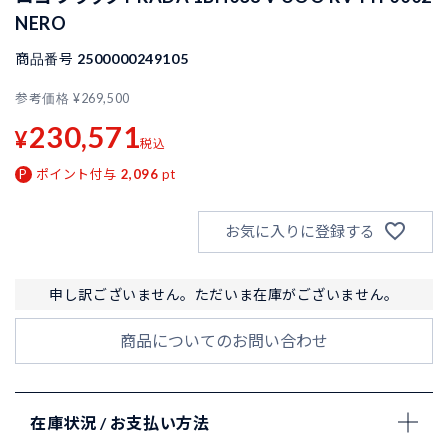
NERO
商品番号
2500000249105
参考価格
¥
269,500
230,571
¥
税込
ポイント付与
2,096
pt
お気に入りに登録する
申し訳ございません。ただいま在庫がございません。
商品についてのお問い合わせ
在庫状況 / お支払い方法