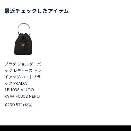
最近チェックしたアイテム
プラダ ショルダーバ
ッグ レディース トラ
イアングルロゴ ブラ
ック PRADA
1BH038 V UOO
RV44 F0002 NERO
¥230,571
(税込)