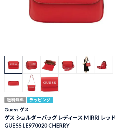
送料無料
ラッピング
Guess ゲス
ゲス ショルダーバッグ レディース MIRRI レッド
GUESS LE970020 CHERRY