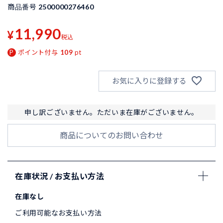
商品番号
2500000276460
11,990
¥
税込
ポイント付与
109
pt
お気に入りに登録する
申し訳ございません。ただいま在庫がございません。
商品についてのお問い合わせ
在庫状況 / お支払い方法
在庫なし
ご利用可能なお支払い方法