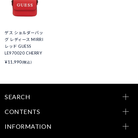
ゲス ショルダーバッ
グ レディース MIRRI
レッド GUESS
LE970020 CHERRY
¥11,990
(税込)
SEARCH
CONTENTS
INFORMATION