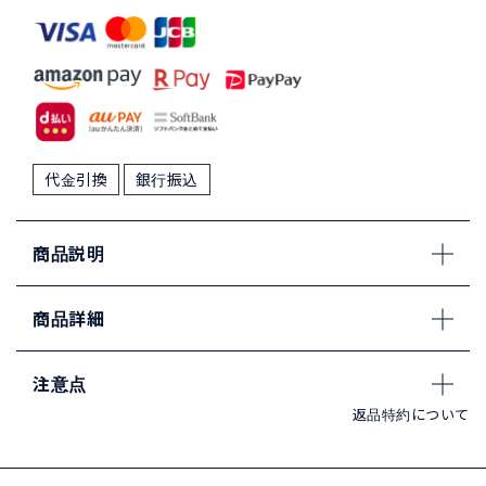
代金引換
銀行振込
商品説明
商品詳細
注意点
返品特約について