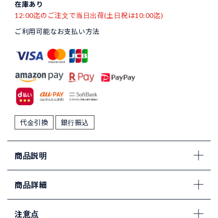
在庫あり
12:00迄のご注文で当日出荷(土日祝は10:00迄)
ご利用可能なお支払い方法
代金引換
銀行振込
商品説明
商品詳細
注意点