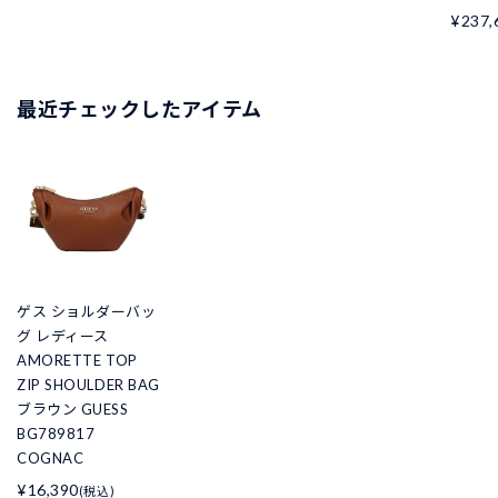
¥237,
最近チェックしたアイテム
ゲス ショルダーバッ
グ レディース
AMORETTE TOP
ZIP SHOULDER BAG
ブラウン GUESS
BG789817
COGNAC
¥16,390
(税込)