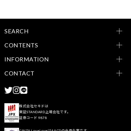
SEARCH
CONTENTS
INFORMATION
CONTACT
株式会社セキドは
東証STANDARD上場会社です。
証券コード 9878
GINZA LoveLoveはAACDの会員企業です。