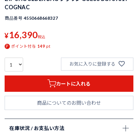
COGNAC
商品番号
4550668668327
16,390
¥
税込
ポイント付与
149
pt
お気に入りに登録する
カートに入れる
商品についてのお問い合わせ
在庫状況 / お支払い方法