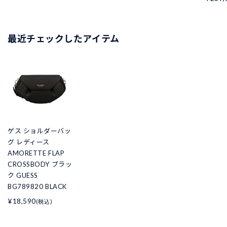
最近チェックしたアイテム
ゲス ショルダーバッ
グ レディース
AMORETTE FLAP
CROSSBODY ブラッ
ク GUESS
BG789820 BLACK
¥18,590
(税込)