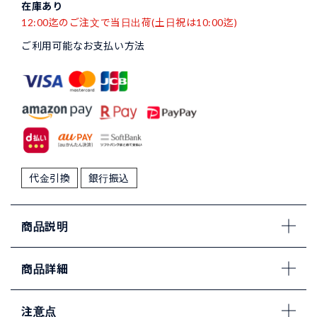
在庫あり
12:00迄のご注文で当日出荷(土日祝は10:00迄)
ご利用可能なお支払い方法
代金引換
銀行振込
商品説明
商品詳細
注意点