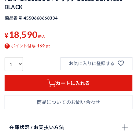
BLACK
商品番号
4550668668334
18,590
¥
税込
ポイント付与
169
pt
お気に入りに登録する
カートに入れる
商品についてのお問い合わせ
在庫状況 / お支払い方法