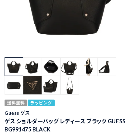
送料無料
ラッピング
Guess ゲス
ゲス ショルダーバッグ レディース ブラック GUESS
BG991475 BLACK