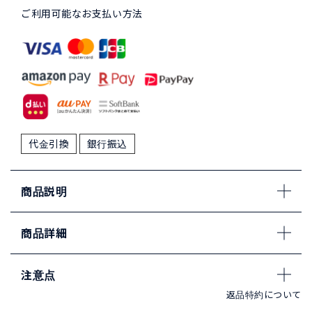
ご利用可能なお支払い方法
代金引換
銀行振込
商品説明
商品詳細
注意点
返品特約について