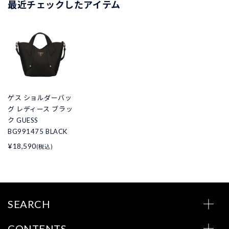
最近チェックしたアイテム
ゲス ショルダーバッ
グ レディース ブラッ
ク GUESS
BG991475 BLACK
¥18,590
(税込)
SEARCH
CONTENTS