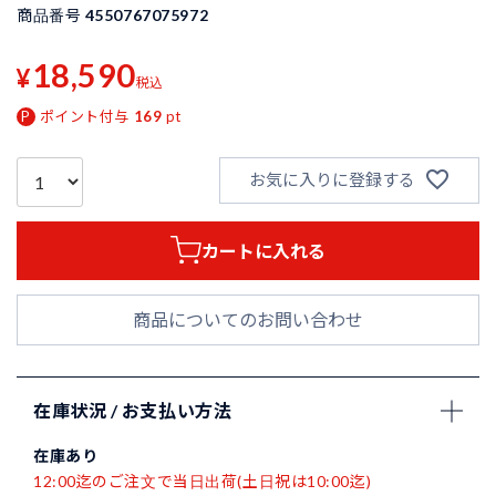
商品番号
4550767075972
18,590
¥
税込
ポイント付与
169
pt
お気に入りに登録する
カートに入れる
商品についてのお問い合わせ
在庫状況 / お支払い方法
在庫あり
12:00迄のご注文で当日出荷(土日祝は10:00迄)