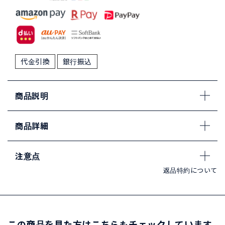
代金引換
銀行振込
商品説明
商品詳細
注意点
返品特約について
この商品を見た方はこちらもチェックしています