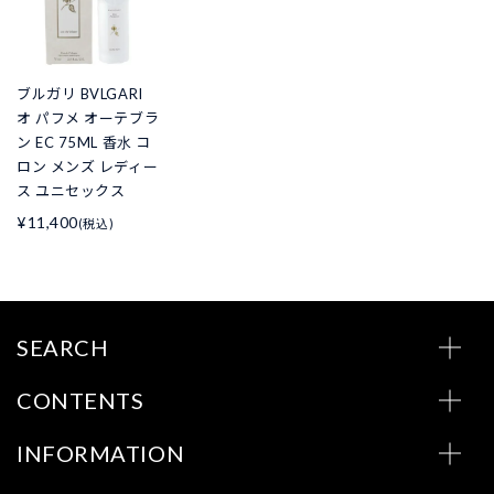
ブルガリ BVLGARI
オ パフメ オーテブラ
ン EC 75ML 香水 コ
ロン メンズ レディー
ス ユニセックス
¥11,400
(税込)
SEARCH
CONTENTS
INFORMATION