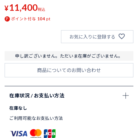
11,400
¥
税込
ポイント付与
104
pt
お気に入りに登録する
申し訳ございません。ただいま在庫がございません。
商品についてのお問い合わせ
在庫状況 / お支払い方法
在庫なし
ご利用可能なお支払い方法