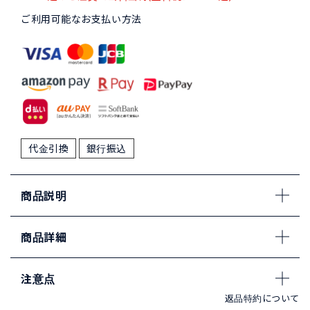
ご利用可能なお支払い方法
代金引換
銀行振込
商品説明
商品詳細
注意点
返品特約について