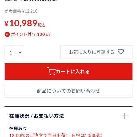
参考価格
¥
12,210
10,989
¥
税込
ポイント付与
100
pt
お気に入りに登録する
カートに入れる
商品についてのお問い合わせ
在庫状況 / お支払い方法
在庫あり
12:00迄のご注文で当日出荷(土日祝は10:00迄)