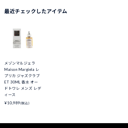
最近チェックしたアイテム
メゾンマルジェラ
Maison Margiela レ
プリカ ジャズクラブ
ET 30ML 香水 オー
ドトワレ メンズ レデ
ィース
¥10,989
(税込)