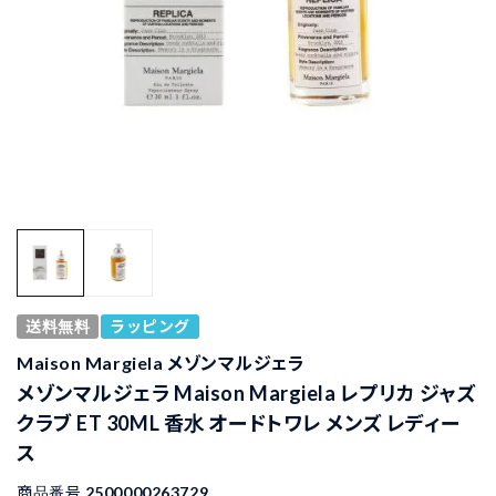
送料無料
ラッピング
Maison Margiela メゾンマルジェラ
メゾンマルジェラ Maison Margiela レプリカ ジャズ
クラブ ET 30ML 香水 オードトワレ メンズ レディー
ス
商品番号
2500000263729