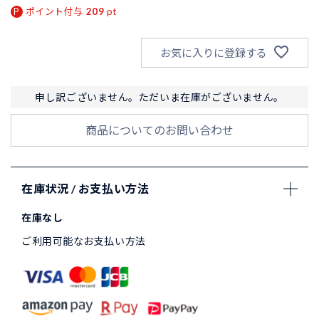
ポイント付与
209
pt
お気に入りに登録する
申し訳ございません。ただいま在庫がございません。
商品についてのお問い合わせ
在庫状況 / お支払い方法
在庫なし
ご利用可能なお支払い方法