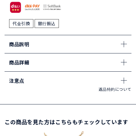
代金引換
銀行振込
商品説明
商品詳細
注意点
返品特約について
この商品を見た方はこちらもチェックしています