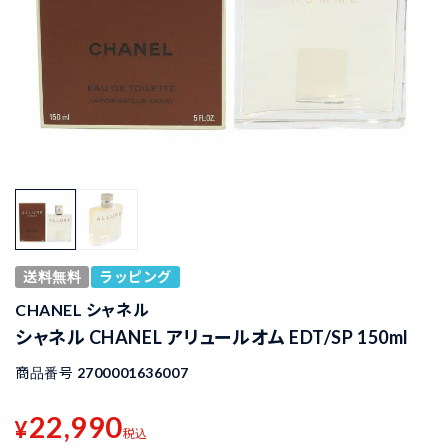
送料無料
ラッピング
CHANEL シャネル
シャネル CHANEL アリュールオム EDT/SP 150ml
商品番号
2700001636007
22,990
¥
税込