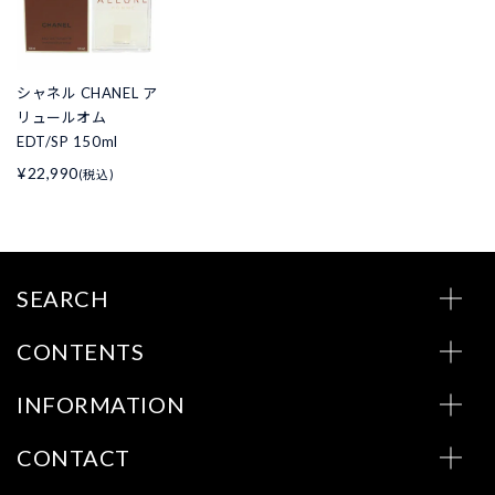
シャネル CHANEL ア
リュールオム
EDT/SP 150ml
¥22,990
(税込)
SEARCH
CONTENTS
INFORMATION
CONTACT