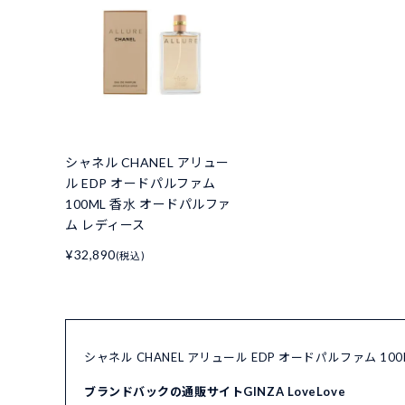
シャネル CHANEL アリュー
ル EDP オードパルファム
100ML 香水 オードパルファ
ム レディース
¥32,890
(税込)
シャネル CHANEL アリュール EDP オードパルファム 
ブランドバックの通販サイトGINZA LoveLove