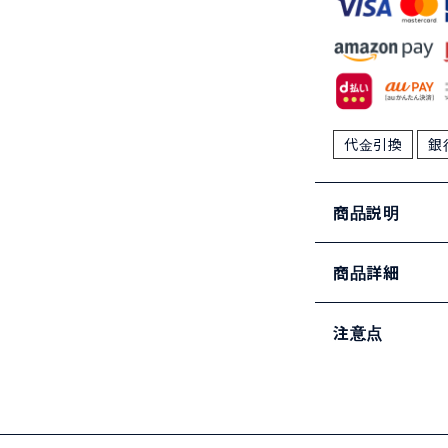
代金引換
銀
商品説明
商品詳細
注意点