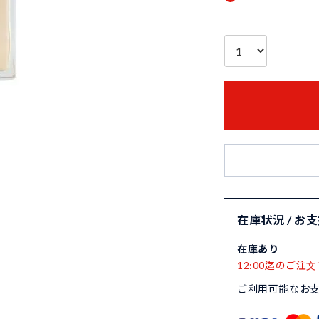
在庫状況 / お
在庫あり
12:00迄のご注文
ご利用可能なお