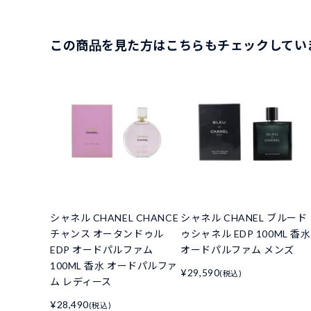
この商品を見た方はこちらもチェックしてい
シャネル CHANEL CHANCE
シャネル CHANEL ブルード
チャンス オータンドゥル
ゥシャネル EDP 100ML 香水
EDP オードパルファム
オードパルファム メンズ
100ML 香水 オードパルファ
¥29,590
(税込)
ム レディース
¥28,490
(税込)