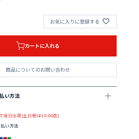
お気に入りに登録する
カートに入れる
商品についてのお問い合わせ
支払い方法
で当日出荷(土日祝は10:00迄)
支払い方法