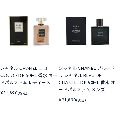
シャネル CHANEL ココ
シャネル CHANEL ブルード
COCO EDP 50ML 香水 オー
ゥ シャネル BLEU DE
ドパルファム レディース
CHANEL EDP 50ML 香水 オ
ードパルファム メンズ
¥21,890
(税込)
¥21,890
(税込)