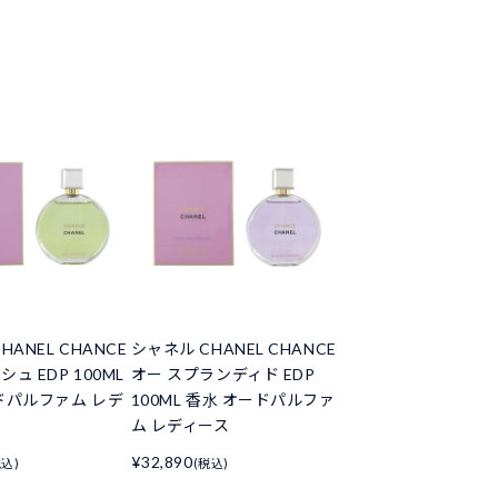
HANEL CHANCE
シャネル CHANEL CHANCE
ュ EDP 100ML
オー スプランディド EDP
ドパルファム レデ
100ML 香水 オードパルファ
ム レディース
¥32,890
税込)
(税込)