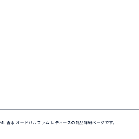
100ML 香水 オードパルファム レディースの商品詳細ページです。