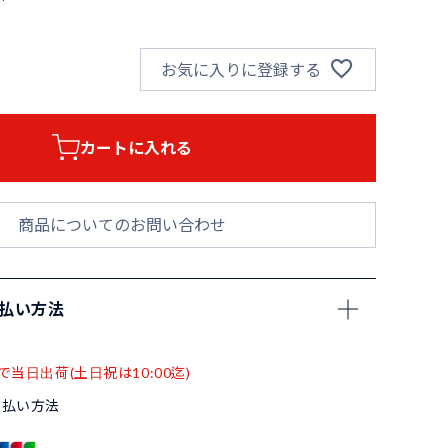
お気に入りに登録する
カートに入れる
商品についてのお問い合わせ
支払い方法
で当日出荷(土日祝は10:00迄)
支払い方法