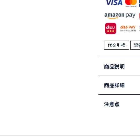
代金引換
銀
商品説明
商品詳細
注意点