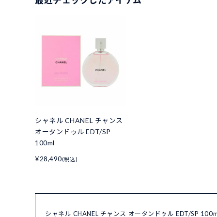
最近チェックしたアイテム
シャネル CHANEL チャンス
オータンドゥル EDT/SP
100ml
¥28,490
(税込)
シャネル CHANEL チャンス オータンドゥル EDT/SP 1