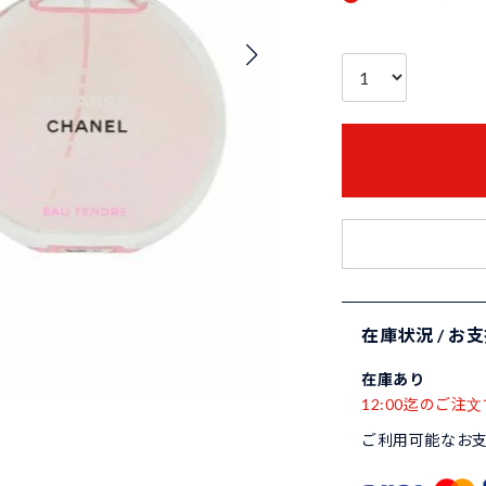
在庫状況 / お
在庫あり
12:00迄のご注文
ご利用可能なお