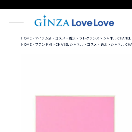
HOME
アイテム別
コスメ・香水
フレグランス
シャネル CHANEL
HOME
ブランド別
CHANEL シャネル
コスメ・香水
シャネル CHA