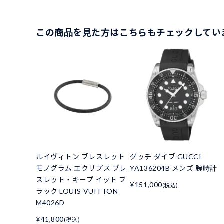
この商品を見た方はこちらもチェックしてい
ルイヴィトン ブレスレット
グッチ ダイブ GUCCI
モノグラム エクリプス ブレ
YA136204B メンズ 腕時計
スレット・キープ イット ブ
¥151,000
(税込)
ラック LOUIS VUITTON
M4026D
¥41,800
(税込)