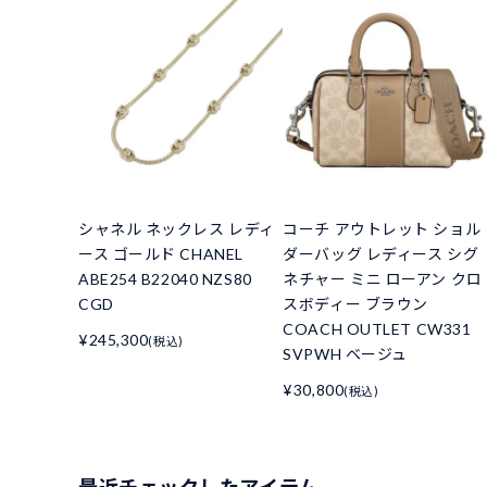
シャネル ネックレス レディ
コーチ アウトレット ショル
ース ゴールド CHANEL
ダーバッグ レディース シグ
ABE254 B22040 NZS80
ネチャー ミニ ローアン クロ
CGD
スボディー ブラウン
COACH OUTLET CW331
¥245,300
(税込)
SVPWH ベージュ
¥30,800
(税込)