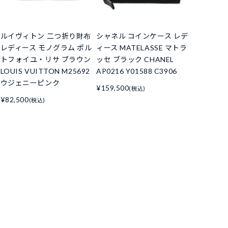
ルイヴィトン 二つ折り財布
シャネル コインケース レデ
レディース モノグラム ポル
ィース MATELASSE マトラ
トフォイユ・リサ ブラウン
ッセ ブラック CHANEL
LOUIS VUITTON M25692
AP0216 Y01588 C3906
ウジェニーピンク
¥159,500
(税込)
¥82,500
(税込)