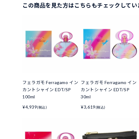
この商品を見た方はこちらもチェックしてい
フェラガモ Ferragamo イン
フェラガモ Ferragamo イン
カントシャイン EDT/SP
カントシャイン EDT/SP
100ml
30ml
¥4,939
¥3,619
(税込)
(税込)