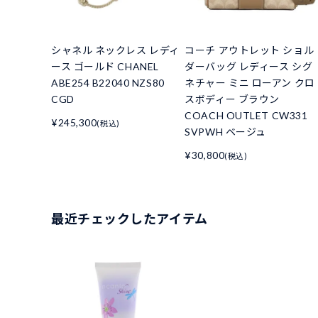
シャネル ネックレス レディ
コーチ アウトレット ショル
ース ゴールド CHANEL
ダーバッグ レディース シグ
ABE254 B22040 NZS80
ネチャー ミニ ローアン クロ
CGD
スボディー ブラウン
COACH OUTLET CW331
¥245,300
(税込)
SVPWH ベージュ
¥30,800
(税込)
最近チェックしたアイテム