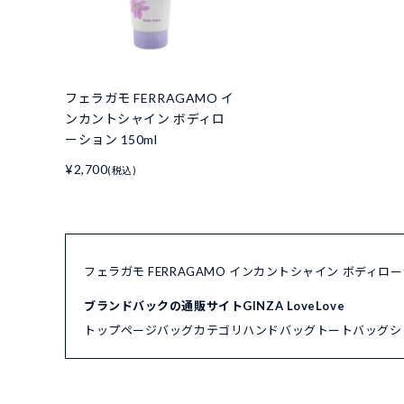
フェラガモ FERRAGAMO イ
ンカントシャイン ボディロ
ーション 150ml
¥2,700
(税込)
フェラガモ FERRAGAMO インカントシャイン ボディロ
ブランドバックの通販サイトGINZA LoveLove
トップページ
バッグカテゴリ
ハンドバッグ
トートバッグ
シ