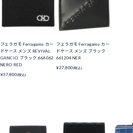
フェラガモ Ferragamo カー
フェラガモ Ferragamo カー
ドケース メンズ REVIVAL
ドケース メンズ ブラック
GANCIO ブラック 66A062
661204 NER
NERO RED
¥27,800
(税込)
¥37,800
(税込)