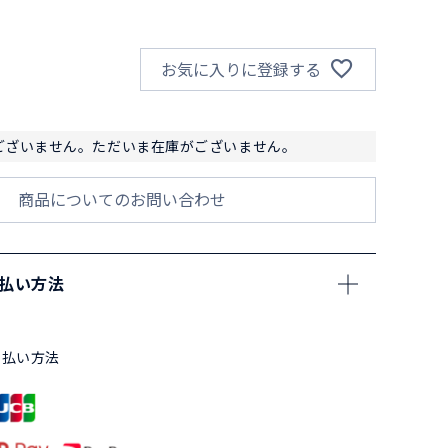
お気に入りに登録する
ございません。ただいま在庫がございません。
商品についてのお問い合わせ
支払い方法
支払い方法