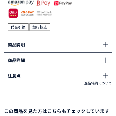
代金引換
銀行振込
商品説明
商品詳細
注意点
返品特約について
この商品を見た方はこちらもチェックしています