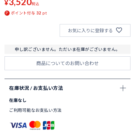
3,520
¥
税込
ポイント付与
32
pt
お気に入りに登録する
申し訳ございません。ただいま在庫がございません。
商品についてのお問い合わせ
在庫状況 / お支払い方法
在庫なし
ご利用可能なお支払い方法