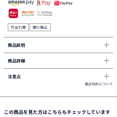
代金引換
銀行振込
商品説明
商品詳細
注意点
返品特約について
この商品を見た方はこちらもチェックしています