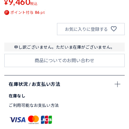
9,460
¥
税込
ポイント付与
86
pt
お気に入りに登録する
申し訳ございません。ただいま在庫がございません。
商品についてのお問い合わせ
在庫状況 / お支払い方法
在庫なし
ご利用可能なお支払い方法