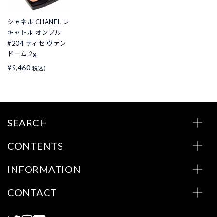
シャネル CHANEL レ
キャトル オンブル
#204 ティセ ヴァン
ドーム 2g
¥9,460
(税込)
SEARCH
CONTENTS
INFORMATION
CONTACT