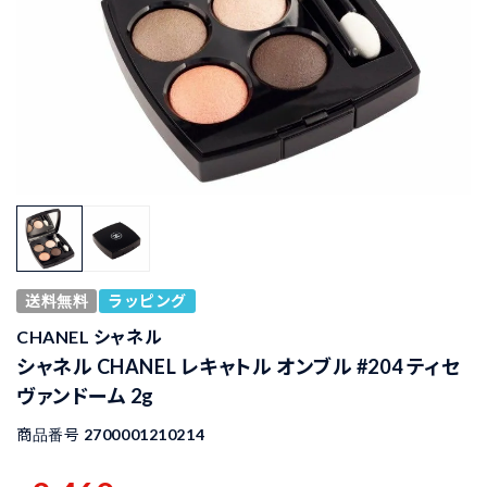
送料無料
ラッピング
CHANEL シャネル
シャネル CHANEL レキャトル オンブル #204 ティセ
ヴァンドーム 2g
商品番号
2700001210214