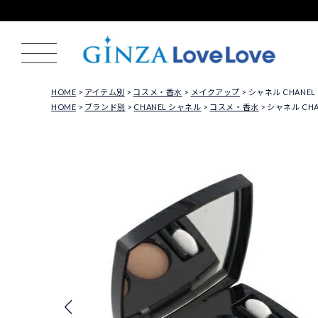
HOME
アイテム別
コスメ・香水
メイクアップ
シャネル CHANEL
HOME
ブランド別
CHANEL シャネル
コスメ・香水
シャネル CHA