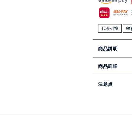
代金引換
銀
商品説明
商品詳細
注意点