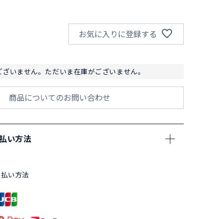
お気に入りに登録する
ございません。ただいま在庫がございません。
商品についてのお問い合わせ
支払い方法
支払い方法