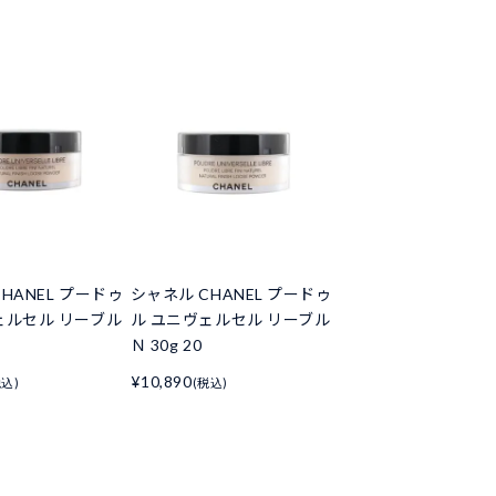
HANEL プードゥ
シャネル CHANEL プードゥ
ェルセル リーブル
ル ユニヴェルセル リーブル
Ｎ 30g 20
¥10,890
税込)
(税込)