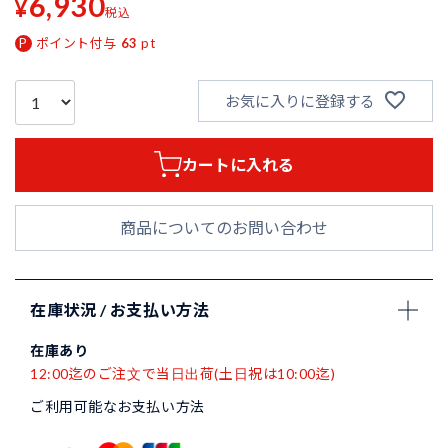
6,930
¥
税込
ポイント付与
63
pt
お気に入りに登録する
カートに入れる
商品についてのお問い合わせ
在庫状況 / お支払い方法
在庫あり
12:00迄のご注文で当日出荷(土日祝は10:00迄)
ご利用可能なお支払い方法