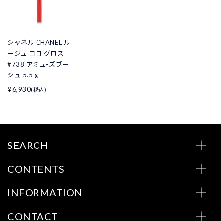
シャネル CHANEL ル
ージュ ココ グロス
#738 アミュ-ズブー
シュ 5.5 g
¥6,930
(税込)
SEARCH
CONTENTS
INFORMATION
CONTACT