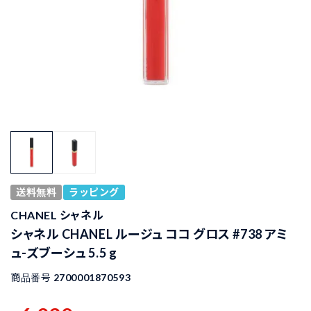
送料無料
ラッピング
CHANEL シャネル
シャネル CHANEL ルージュ ココ グロス #738 アミ
ュ-ズブーシュ 5.5 g
商品番号
2700001870593