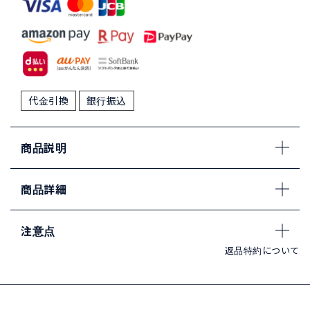
代金引換
銀行振込
商品説明
商品詳細
注意点
返品特約について