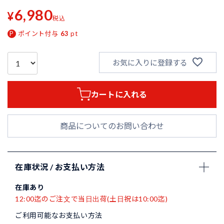
6,980
¥
税込
ポイント付与
63
pt
お気に入りに登録する
カートに入れる
商品についてのお問い合わせ
在庫状況 / お支払い方法
在庫あり
12:00迄のご注文で当日出荷(土日祝は10:00迄)
ご利用可能なお支払い方法