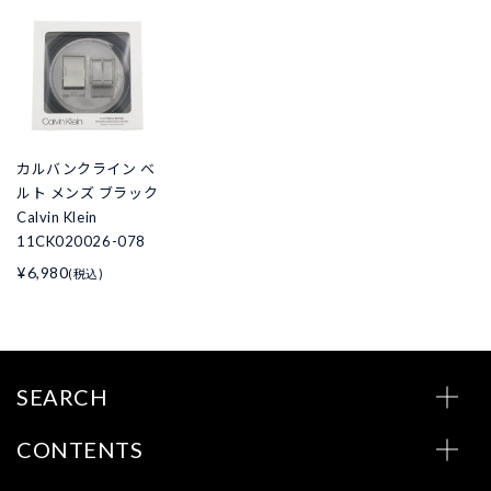
カルバンクライン ベ
ルト メンズ ブラック
Calvin Klein
11CK020026-078
¥6,980
(税込)
SEARCH
CONTENTS