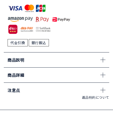
代金引換
銀行振込
商品説明
商品詳細
注意点
返品特約について