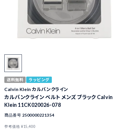
送料無料
ラッピング
Calvin Klein カルバンクライン
カルバンクライン ベルト メンズ ブラック Calvin
Klein 11CK020026-078
商品番号
2500000221354
参考価格
¥
15,400