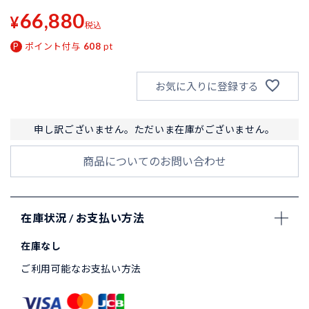
66,880
¥
税込
ポイント付与
608
pt
お気に入りに登録する
申し訳ございません。ただいま在庫がございません。
商品についてのお問い合わせ
在庫状況 / お支払い方法
在庫なし
ご利用可能なお支払い方法