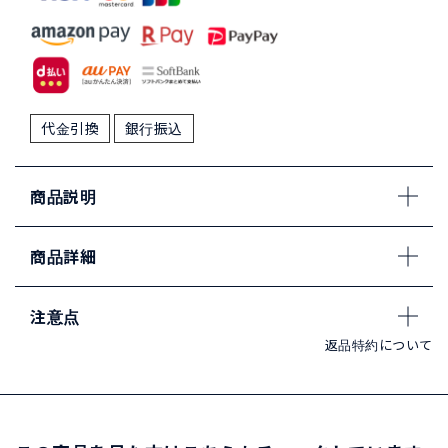
代金引換
銀行振込
商品説明
商品詳細
注意点
返品特約について