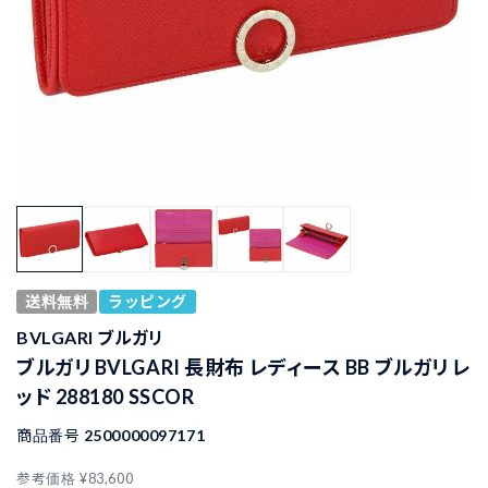
送料無料
ラッピング
BVLGARI ブルガリ
ブルガリ BVLGARI 長財布 レディース BB ブルガリ レ
ッド 288180 SSCOR
商品番号
2500000097171
参考価格
¥
83,600