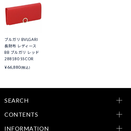
ブルガリ BVLGARI
長財布 レディース
BB ブルガリ レッド
288180 SSCOR
¥66,880
(税込)
SEARCH
CONTENTS
INFORMATION