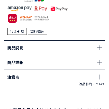
代金引換
銀行振込
商品説明
商品詳細
注意点
返品特約について