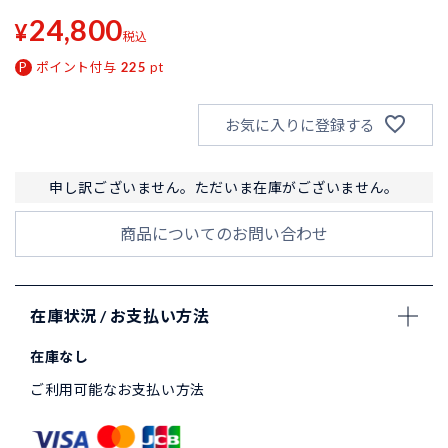
24,800
¥
税込
ポイント付与
225
pt
お気に入りに登録する
申し訳ございません。ただいま在庫がございません。
商品についてのお問い合わせ
在庫状況 / お支払い方法
在庫なし
ご利用可能なお支払い方法