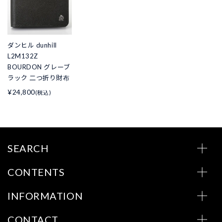
ダンヒル dunhill
L2M132Z
BOURDON グレーブ
ラック 二つ折り財布
¥24,800
(税込)
SEARCH
CONTENTS
INFORMATION
CONTACT