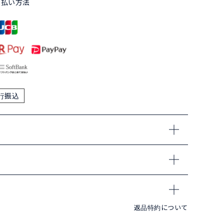
支払い方法
行振込
返品特約について