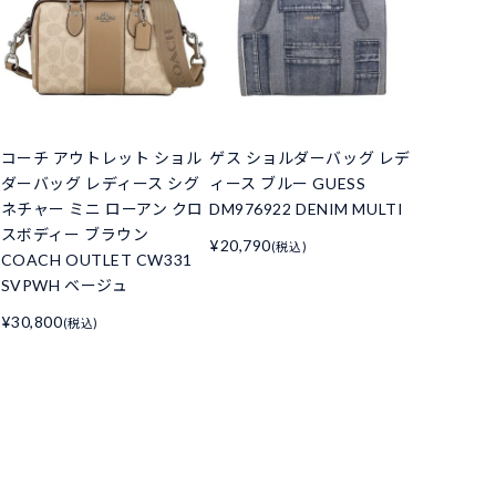
コーチ アウトレット ショル
ゲス ショルダーバッグ レデ
ダーバッグ レディース シグ
ィース ブルー GUESS
ネチャー ミニ ローアン クロ
DM976922 DENIM MULTI
スボディー ブラウン
¥20,790
(税込)
COACH OUTLET CW331
SVPWH ベージュ
¥30,800
(税込)