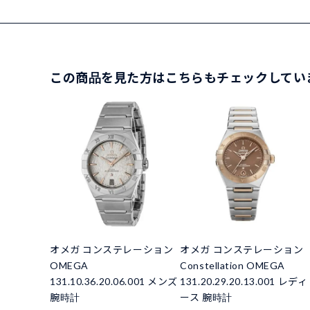
この商品を見た方はこちらもチェックしてい
オメガ コンステレーション
オメガ コンステレーション
OMEGA
Constellation OMEGA
131.10.36.20.06.001 メンズ
131.20.29.20.13.001 レディ
腕時計
ース 腕時計