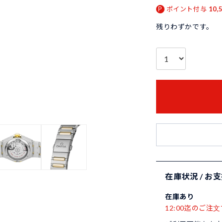
ポイント付与
10,
残りわずかです。
在庫状況 / お
在庫あり
12:00迄のご注文