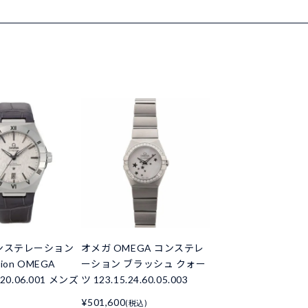
ンステレーション
オメガ OMEGA コンステレ
ation OMEGA
ーション ブラッシュ クォー
9.20.06.001 メンズ
ツ 123.15.24.60.05.003
¥501,600
(税込)