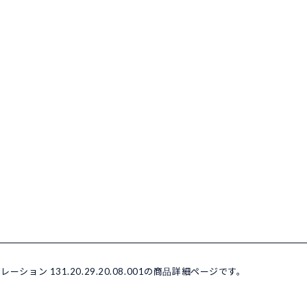
ステレーション 131.20.29.20.08.001の商品詳細ページです。