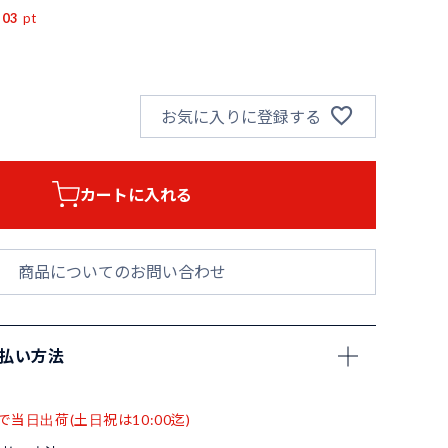
503
pt
お気に入りに登録する
カートに入れる
商品についてのお問い合わせ
支払い方法
で当日出荷(土日祝は10:00迄)