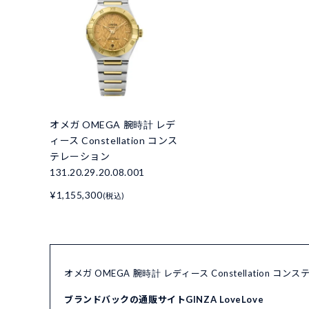
オメガ OMEGA 腕時計 レデ
ィース Constellation コンス
テレーション
131.20.29.20.08.001
¥1,155,300
(税込)
オメガ OMEGA 腕時計 レディース Constellation コン
ブランドバックの通販サイトGINZA LoveLove