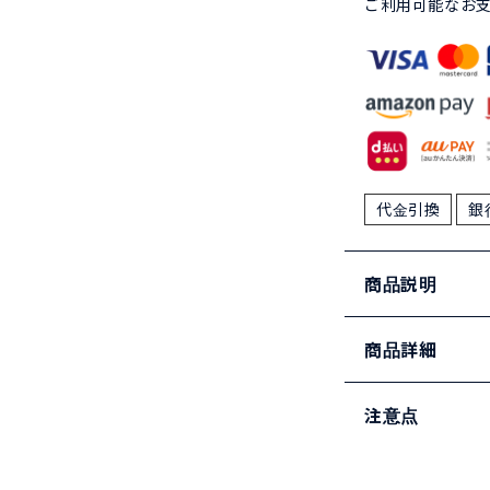
ご利用可能なお
代金引換
銀
商品説明
商品詳細
注意点