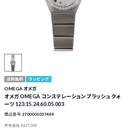
送料無料
ラッピング
OMEGA オメガ
オメガ OMEGA コンステレーション ブラッシュ クォ
ーツ 123.15.24.60.05.003
商品番号
2700001037484
参考価格
¥
627,000