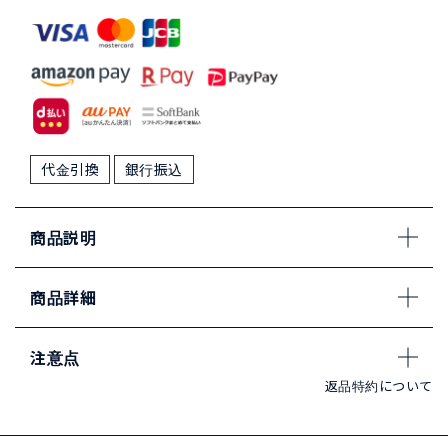
代金引換
銀行振込
商品説明
商品詳細
注意点
返品特約について