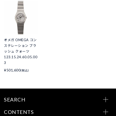
オメガ OMEGA コン
ステレーション ブラ
ッシュ クォーツ
123.15.24.60.05.00
3
¥501,600
(税込)
SEARCH
CONTENTS