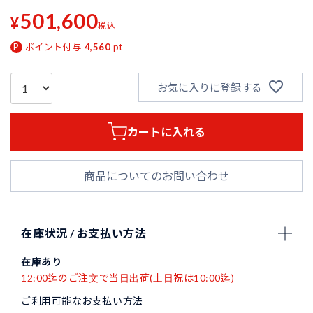
501,600
¥
税込
ポイント付与
4,560
pt
お気に入りに登録する
カートに入れる
商品についてのお問い合わせ
在庫状況 / お支払い方法
在庫あり
12:00迄のご注文で当日出荷(土日祝は10:00迄)
ご利用可能なお支払い方法