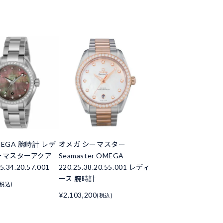
EGA 腕時計 レデ
オメガ シーマスター
ーマスターアクア
Seamaster OMEGA
.34.20.57.001
220.25.38.20.55.001 レディ
ース 腕時計
(税込)
¥2,103,200
(税込)