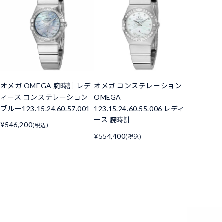
オメガ OMEGA 腕時計 レデ
オメガ コンステレーション
ィース コンステレーション
OMEGA
ブルー123.15.24.60.57.001
123.15.24.60.55.006 レディ
ース 腕時計
¥546,200
(税込)
¥554,400
(税込)