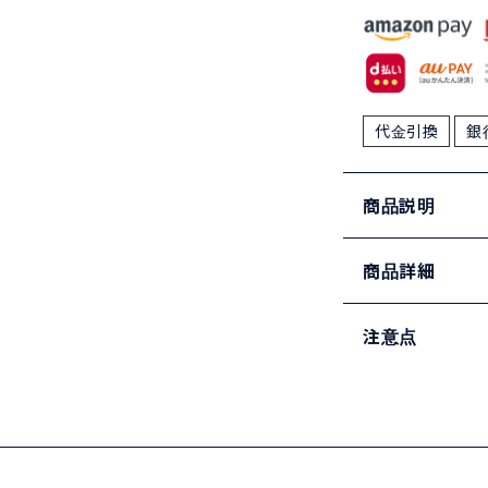
代金引換
銀
商品説明
商品詳細
注意点