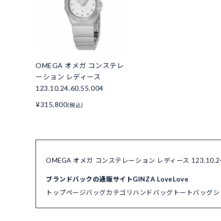
OMEGA オメガ コンステレ
ーション レディース
123.10.24.60.55.004
¥315,800
(税込)
OMEGA オメガ コンステレーション レディース 123.10.2
ブランドバックの通販サイトGINZA LoveLove
トップページ
バッグカテゴリ
ハンドバッグ
トートバッグ
シ