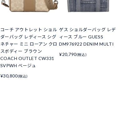
コーチ アウトレット ショル
ゲス ショルダーバッグ レデ
ダーバッグ レディース シグ
ィース ブルー GUESS
ネチャー ミニ ローアン クロ
DM976922 DENIM MULTI
スボディー ブラウン
¥20,790
(税込)
COACH OUTLET CW331
SVPWH ベージュ
¥30,800
(税込)