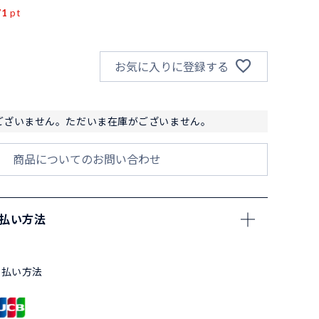
71
pt
お気に入りに登録する
ございません。ただいま在庫がございません。
商品についてのお問い合わせ
支払い方法
支払い方法