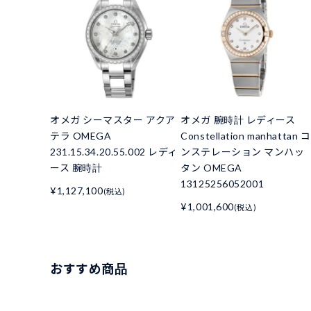
オメガ シーマスター アクア
オメガ 腕時計 レディース
テラ OMEGA
Constellation manhattan コ
231.15.34.20.55.002 レディ
ンステレーション マンハッ
ース 腕時計
タン OMEGA
13125256052001
¥1,127,100
(税込)
¥1,001,600
(税込)
おすすめ商品