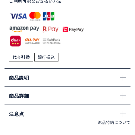
ご利用可能なお支払い方法
代金引換
銀行振込
商品説明
商品詳細
注意点
返品特約について