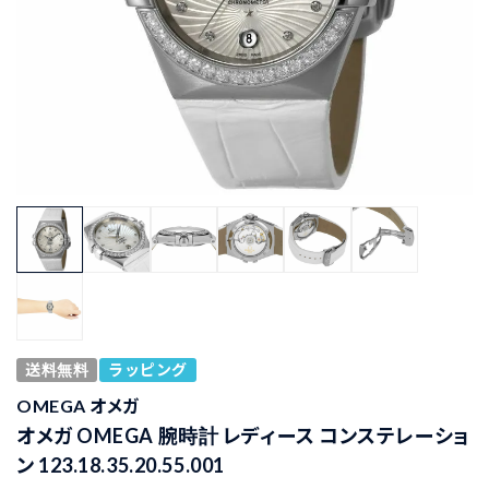
送料無料
ラッピング
OMEGA オメガ
オメガ OMEGA 腕時計 レディース コンステレーショ
ン 123.18.35.20.55.001