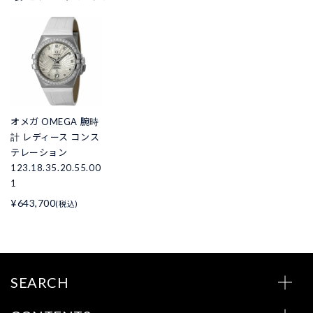
オメガ OMEGA 腕時
計 レディース コンス
テレーション
123.18.35.20.55.00
1
¥643,700
(税込)
SEARCH