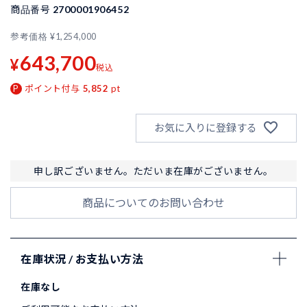
商品番号
2700001906452
参考価格
¥
1,254,000
643,700
¥
税込
ポイント付与
5,852
pt
お気に入りに登録する
申し訳ございません。ただいま在庫がございません。
商品についてのお問い合わせ
在庫状況 / お支払い方法
在庫なし