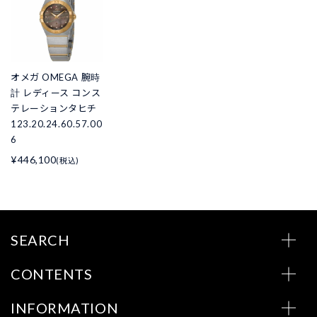
オメガ OMEGA 腕時
計 レディース コンス
テレーションタヒチ
123.20.24.60.57.00
6
¥446,100
(税込)
SEARCH
CONTENTS
INFORMATION