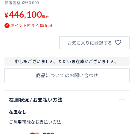
参考価格
¥
550,000
446,100
¥
税込
ポイント付与
4,055
pt
お気に入りに登録する
申し訳ございません。ただいま在庫がございません。
商品についてのお問い合わせ
在庫状況 / お支払い方法
在庫なし
ご利用可能なお支払い方法