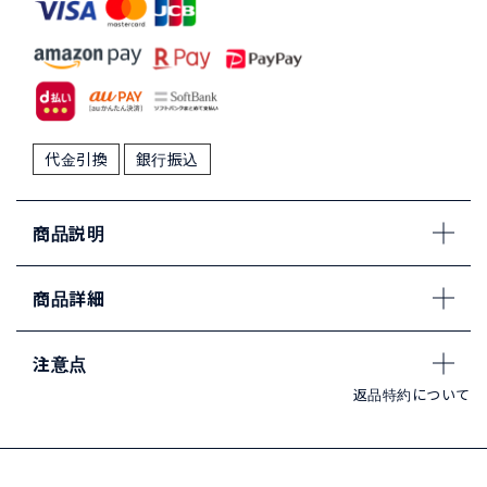
代金引換
銀行振込
商品説明
商品詳細
注意点
返品特約について