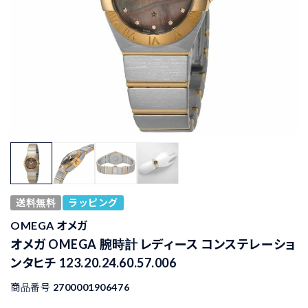
送料無料
ラッピング
OMEGA オメガ
オメガ OMEGA 腕時計 レディース コンステレーショ
ンタヒチ 123.20.24.60.57.006
商品番号
2700001906476