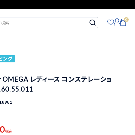
0
ピング
 OMEGA レディース コンステレーショ
.60.55.011
18981
00
税込