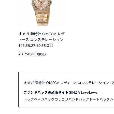
オメガ 腕時計 OMEGA レデ
ィース コンステレーション
123.55.27.60.55.011
¥3,758,300
(税込)
オメガ 腕時計 OMEGA レディース コンステレーション 123.
ブランドバックの通販サイトGINZA LoveLove
トップページ
バッグカテゴリ
ハンドバッグ
トートバッグ
シ