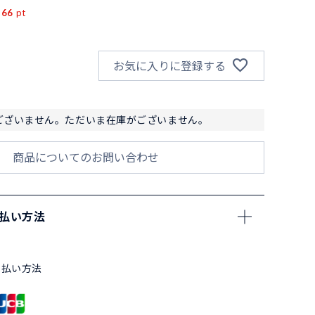
166
pt
お気に入りに登録する
ございません。ただいま在庫がございません。
商品についてのお問い合わせ
支払い方法
支払い方法