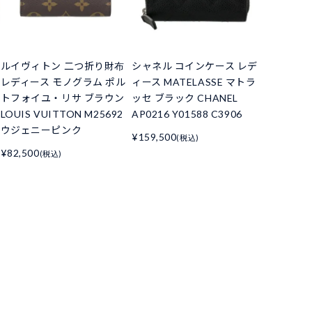
ルイヴィトン 二つ折り財布
シャネル コインケース レデ
レディース モノグラム ポル
ィース MATELASSE マトラ
トフォイユ・リサ ブラウン
ッセ ブラック CHANEL
LOUIS VUITTON M25692
AP0216 Y01588 C3906
ウジェニーピンク
¥159,500
(税込)
¥82,500
(税込)