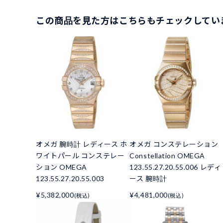
この商品を見た方はこちらもチェックしてい
オメガ 腕時計 レディース ホ
オメガ コンステレーション
ワイトパール コンステレー
Constellation OMEGA
ション OMEGA
123.55.27.20.55.006 レディ
123.55.27.20.55.003
ース 腕時計
¥5,382,000
¥4,481,000
(税込)
(税込)