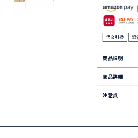
代金引換
銀
商品説明
商品詳細
注意点