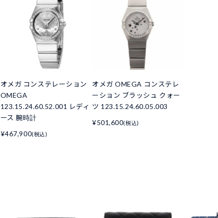
オメガ コンステレーション
オメガ OMEGA コンステレ
OMEGA
ーション ブラッシュ クォー
123.15.24.60.52.001 レディ
ツ 123.15.24.60.05.003
ース 腕時計
¥501,600
(税込)
¥467,900
(税込)