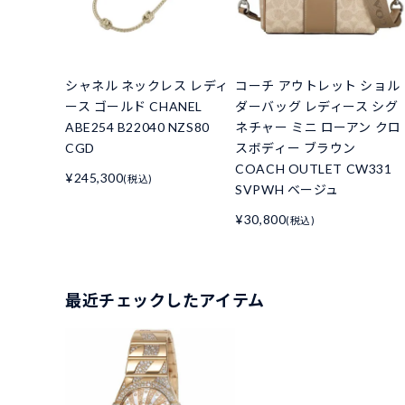
シャネル ネックレス レディ
コーチ アウトレット ショル
ース ゴールド CHANEL
ダーバッグ レディース シグ
ABE254 B22040 NZS80
ネチャー ミニ ローアン クロ
CGD
スボディー ブラウン
COACH OUTLET CW331
¥245,300
(税込)
SVPWH ベージュ
¥30,800
(税込)
最近チェックしたアイテム