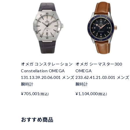
オメガ コンステレーション
オメガ シーマスター300
Constellation OMEGA
OMEGA
131.13.39.20.06.001 メンズ
233.62.41.21.03.001 メンズ
腕時計
腕時計
¥705,001
¥1,104,000
(税込)
(税込)
おすすめ商品