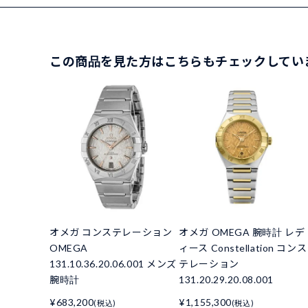
この商品を見た方はこちらもチェックしてい
オメガ コンステレーション
オメガ OMEGA 腕時計 レデ
OMEGA
ィース Constellation コンス
131.10.36.20.06.001 メンズ
テレーション
腕時計
131.20.29.20.08.001
¥683,200
¥1,155,300
(税込)
(税込)