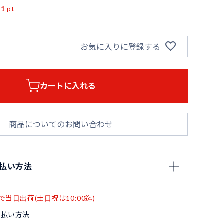
11
pt
お気に入りに登録する
カートに入れる
商品についてのお問い合わせ
支払い方法
で当日出荷(土日祝は10:00迄)
支払い方法