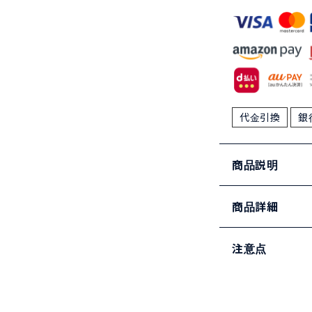
代金引換
銀
商品説明
商品詳細
注意点