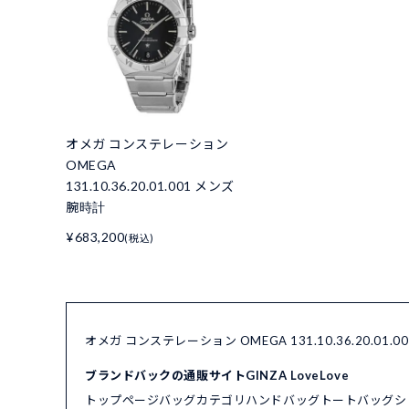
オメガ コンステレーション
OMEGA
131.10.36.20.01.001 メンズ
腕時計
¥683,200
(税込)
オメガ コンステレーション OMEGA 131.10.36.20.0
ブランドバックの通販サイトGINZA LoveLove
トップページ
バッグカテゴリ
ハンドバッグ
トートバッグ
シ