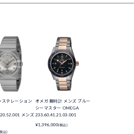
ンステレーション
オメガ 腕時計 メンズ ブルー
シーマスター OMEGA
5.20.52.001 メンズ
233.60.41.21.03.001
¥1,396,000
(税込)
(税込)