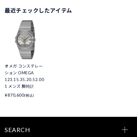
最近チェックしたアイテム
オメガ コンステレー
ション OMEGA
123.15.35.20.52.00
1 メンズ 腕時計
¥870,600
(税込)
SEARCH