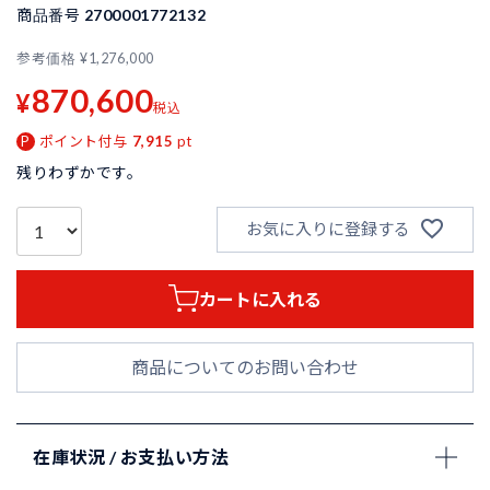
商品番号
2700001772132
参考価格
¥
1,276,000
870,600
¥
税込
ポイント付与
7,915
pt
残りわずかです。
お気に入りに登録する
カートに入れる
商品についてのお問い合わせ
在庫状況 / お支払い方法