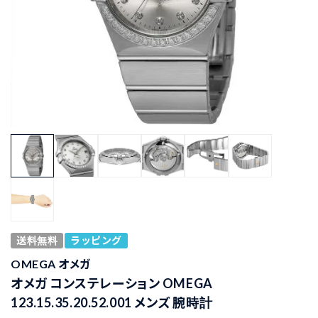
送料無料
ラッピング
OMEGA オメガ
オメガ コンステレーション OMEGA
123.15.35.20.52.001 メンズ 腕時計