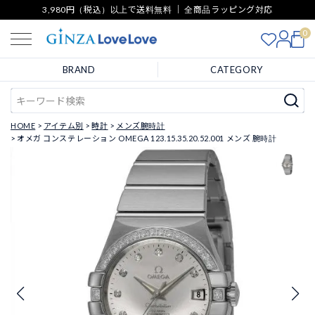
3,980円（税込）以上で送料無料 ｜ 全商品ラッピング対応
0
BRAND
CATEGORY
HOME
アイテム別
時計
メンズ腕時計
オメガ コンステレーション OMEGA 123.15.35.20.52.001 メンズ 腕時計