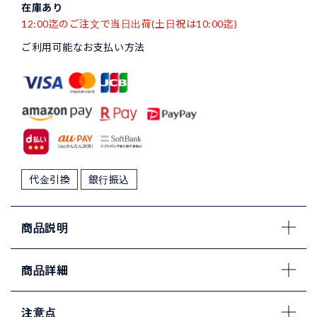
在庫あり
12:00迄のご注文で当日出荷(土日祝は10:00迄)
ご利用可能なお支払い方法
代金引換
銀行振込
商品説明
商品詳細
注意点