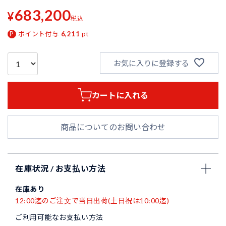
683,200
¥
税込
ポイント付与
6,211
pt
お気に入りに登録する
カートに入れる
商品についてのお問い合わせ
在庫状況 / お支払い方法
在庫あり
12:00迄のご注文で当日出荷(土日祝は10:00迄)
ご利用可能なお支払い方法