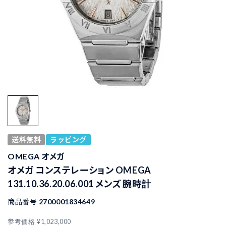
送料無料
ラッピング
OMEGA オメガ
オメガ コンステレーション OMEGA
131.10.36.20.06.001 メンズ 腕時計
商品番号
2700001834649
参考価格
¥
1,023,000