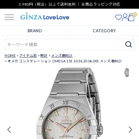
3,980円（税込）以上で送料無料 ｜ 全商品ラッピング対応
0
BRAND
CATEGORY
HOME
アイテム別
時計
メンズ腕時計
オメガ コンステレーション OMEGA 131.10.36.20.06.001 メンズ 腕時計