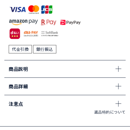
代金引換
銀行振込
商品説明
商品詳細
注意点
返品特約について