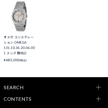
オメガ コンステレー
ション OMEGA
131.10.36.20.06.00
1 メンズ 腕時計
¥683,200
(税込)
SEARCH
CONTENTS