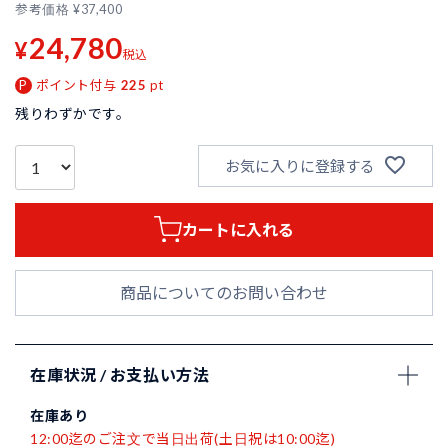
参考価格
¥
37,400
24,780
¥
税込
ポイント付与
225
pt
残りわずかです。
お気に入りに登録する
カートに入れる
商品についてのお問い合わせ
在庫状況 / お支払い方法
在庫あり
12:00迄のご注文で当日出荷(土日祝は10:00迄)