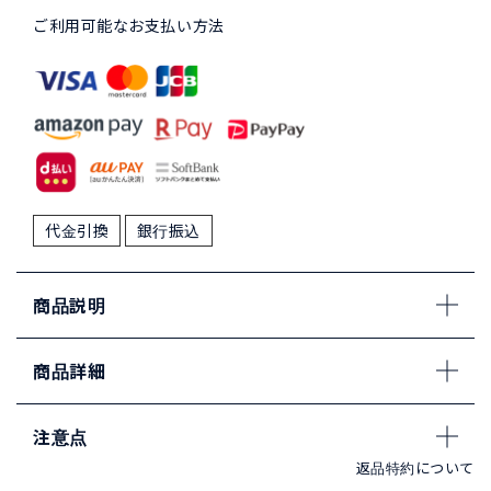
ご利用可能なお支払い方法
代金引換
銀行振込
商品説明
商品詳細
注意点
返品特約について