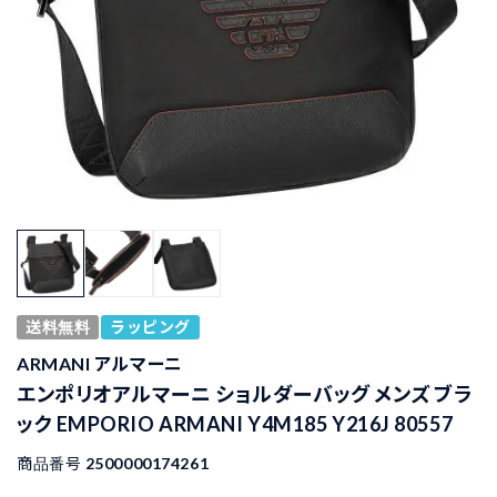
送料無料
ラッピング
ARMANI アルマーニ
エンポリオアルマーニ ショルダーバッグ メンズ ブラ
ック EMPORIO ARMANI Y4M185 Y216J 80557
商品番号
2500000174261