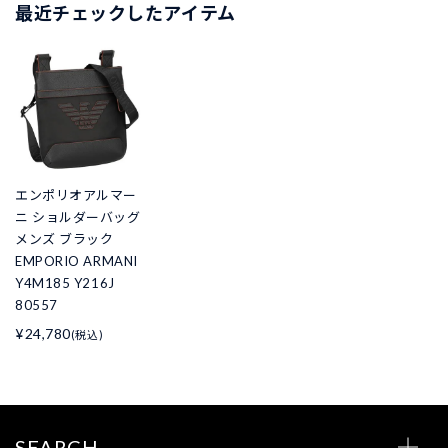
最近チェックしたアイテム
エンポリオアルマー
ニ ショルダーバッグ
メンズ ブラック
EMPORIO ARMANI
Y4M185 Y216J
80557
¥24,780
(税込)
SEARCH