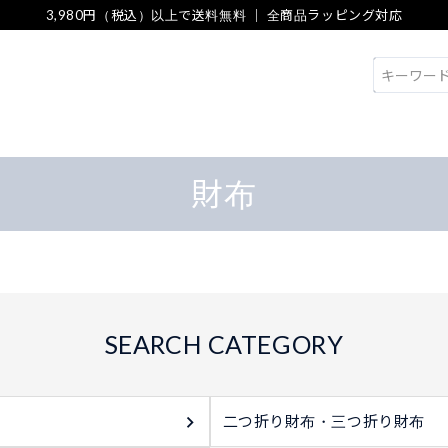
3,980円（税込）以上で送料無料 ｜ 全商品ラッピング対応
検索
財布
二つ折り財布・三つ折り財布