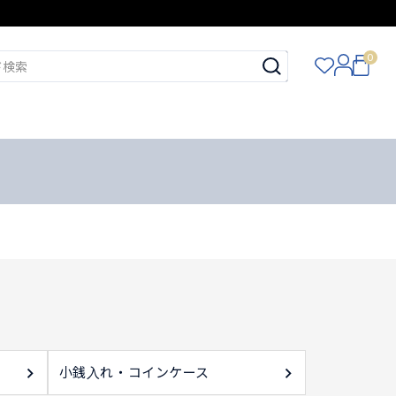
0
小銭入れ・コインケース