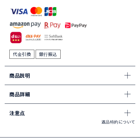
代金引換
銀行振込
商品説明
商品詳細
注意点
返品特約について