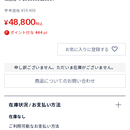
参考価格
¥
59,400
48,800
¥
税込
ポイント付与
444
pt
お気に入りに登録する
申し訳ございません。ただいま在庫がございません。
商品についてのお問い合わせ
在庫状況 / お支払い方法
在庫なし
ご利用可能なお支払い方法