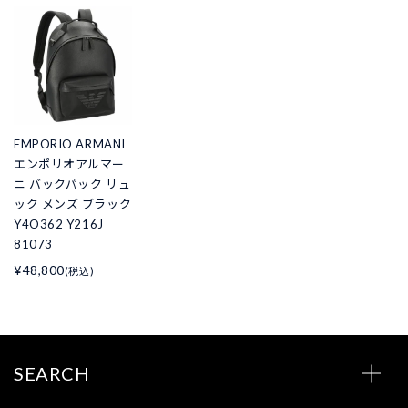
EMPORIO ARMANI
エンポリオアルマー
ニ バックパック リュ
ック メンズ ブラック
Y4O362 Y216J
81073
¥48,800
(税込)
SEARCH