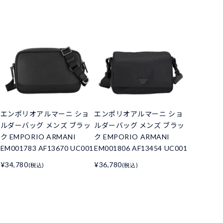
エンポリオアルマーニ ショ
エンポリオアルマーニ ショ
ルダーバッグ メンズ ブラッ
ルダーバッグ メンズ ブラッ
ク EMPORIO ARMANI
ク EMPORIO ARMANI
EM001783 AF13670 UC001
EM001806 AF13454 UC001
¥34,780
¥36,780
(税込)
(税込)