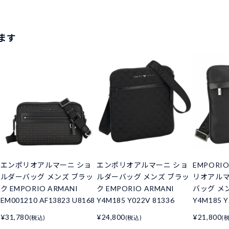
ます
エンポリオアルマーニ ショ
エンポリオアルマーニ ショ
EMPORIO
ルダーバッグ メンズ ブラッ
ルダーバッグ メンズ ブラッ
リオアルマ
ク EMPORIO ARMANI
ク EMPORIO ARMANI
バッグ メ
EM001210 AF13823 U8168
Y4M185 Y022V 81336
Y4M185 Y
¥31,780
¥24,800
¥21,800
(税込)
(税込)
(