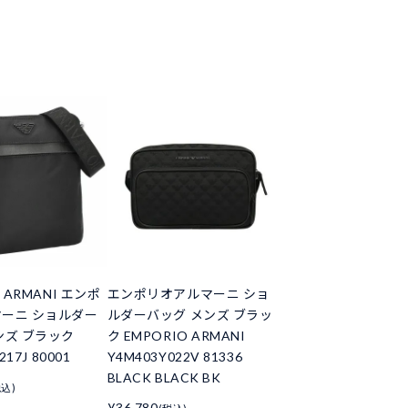
 ARMANI エンポ
エンポリオアルマーニ ショ
ーニ ショルダー
ルダーバッグ メンズ ブラッ
ンズ ブラック
ク EMPORIO ARMANI
217J 80001
Y4M403Y022V 81336
BLACK BLACK BK
税込)
¥36,780