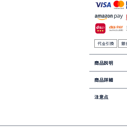
代金引換
銀
商品説明
商品詳細
注意点