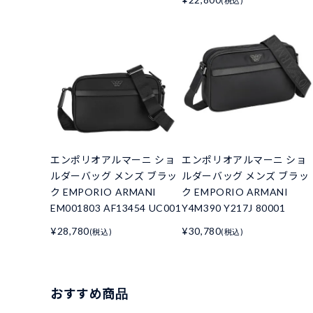
(税込)
エンポリオアルマーニ ショ
エンポリオアルマーニ ショ
ルダーバッグ メンズ ブラッ
ルダーバッグ メンズ ブラッ
ク EMPORIO ARMANI
ク EMPORIO ARMANI
EM001803 AF13454 UC001
Y4M390 Y217J 80001
¥28,780
¥30,780
(税込)
(税込)
おすすめ商品