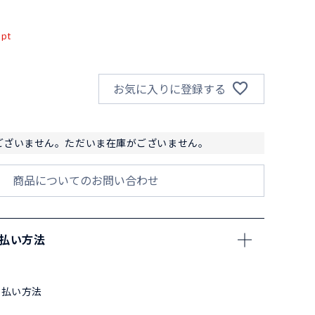
込
pt
お気に入りに登録する
ございません。ただいま在庫がございません。
商品についてのお問い合わせ
支払い方法
支払い方法