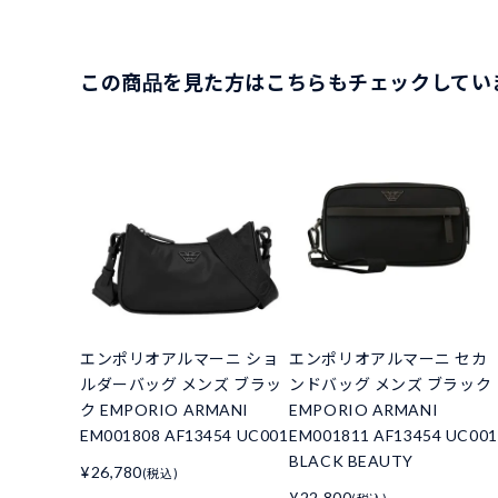
この商品を見た方はこちらもチェックしてい
エンポリオアルマーニ ショ
エンポリオアルマーニ セカ
ルダーバッグ メンズ ブラッ
ンドバッグ メンズ ブラック
ク EMPORIO ARMANI
EMPORIO ARMANI
EM001808 AF13454 UC001
EM001811 AF13454 UC001
BLACK BEAUTY
¥26,780
(税込)
¥22,800