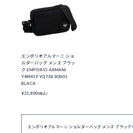
エンポリオアルマーニ ショ
ルダーバッグ メンズ ブラッ
ク EMPORIO ARMANI
Y4M419 YQ73K 80001
BLACK
¥21,800
(税込)
エンポリオアルマーニ ショルダーバッグ メンズ ブラック EMPOR