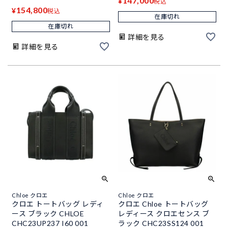
147,000
¥
税込
154,800
¥
税込
在庫切れ
在庫切れ
詳細を見る
詳細を見る
Chloe クロエ
Chloe クロエ
クロエ トートバッグ レディ
クロエ Chloe トートバッグ
ース ブラック CHLOE
レディース クロエセンス ブ
CHC23UP237 I60 001
ラック CHC23SS124 001