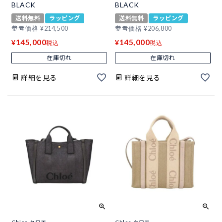
BLACK
BLACK
送料無料
ラッピング
送料無料
ラッピング
参考価格
¥
214,500
参考価格
¥
206,800
145,000
145,000
¥
¥
税込
税込
在庫切れ
在庫切れ
詳細を見る
詳細を見る