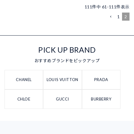
111
件中
61
-
111
件表示
1
2
PICK UP BRAND
おすすめブランドをピックアップ
CHANEL
LOUIS VUITTON
PRADA
CHLOE
GUCCI
BURBERRY