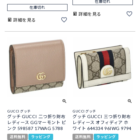
在庫切れ
在庫切れ
詳細を見る
詳細を見る
GUCCI グッチ
GUCCI グッチ
グッチ GUCCI 二つ折り財布
グッチ GUCCI 三つ折り財布
レディース GGマーモント ピ
レディース オフィディア ホ
ンク 598587 17WAG 5788
ワイト 644334 96IWG 9794
送料無料
ラッピング
送料無料
ラッピング