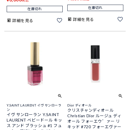
税込
在庫切れ
在庫切れ
詳細を見る
詳細を見る
Y.SAINT LAURENT イヴ サンローラ
Dior ディオール
ン
クリスチャンディオール
イヴ サンローラン Y.SAINT
Christian Dior ルージュ ディ
LAURENT ベビードール キッ
オール フォーエウ゛ァー リ
ス アンド ブラッシュ #1 フュ
キッド #720 フォーエヴァー