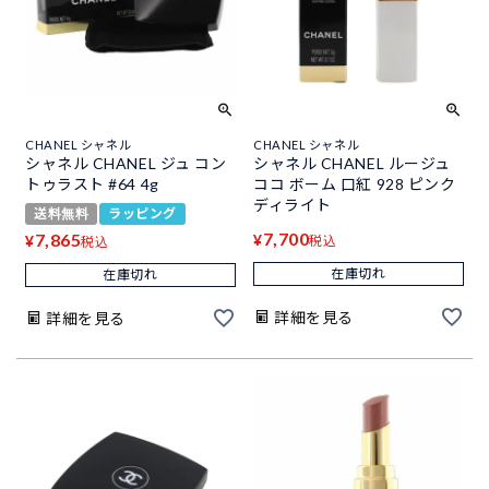
CHANEL シャネル
CHANEL シャネル
シャネル CHANEL ジュ コン
シャネル CHANEL ルージュ
トゥラスト #64 4g
ココ ボーム 口紅 928 ピンク
ディライト
送料無料
ラッピング
7,700
7,865
¥
¥
税込
税込
在庫切れ
在庫切れ
詳細を見る
詳細を見る