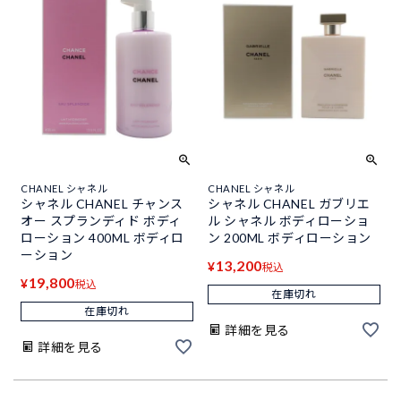
CHANEL シャネル
CHANEL シャネル
シャネル CHANEL チャンス
シャネル CHANEL ガブリエ
オー スプランディド ボディ
ル シャネル ボディローショ
ローション 400ML ボディロ
ン 200ML ボディローション
ーション
13,200
¥
税込
19,800
¥
税込
在庫切れ
在庫切れ
詳細を見る
詳細を見る