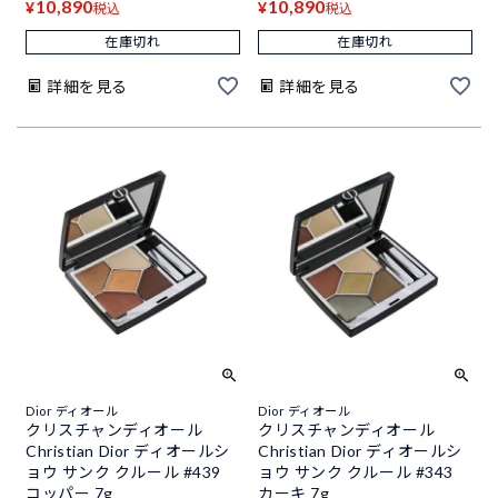
10,890
10,890
¥
¥
税込
税込
在庫切れ
在庫切れ
詳細を見る
詳細を見る
Dior ディオール
Dior ディオール
クリスチャンディオール
クリスチャンディオール
Christian Dior ディオールシ
Christian Dior ディオールシ
ョウ サンク クルール #439
ョウ サンク クルール #343
コッパー 7g
カーキ 7g