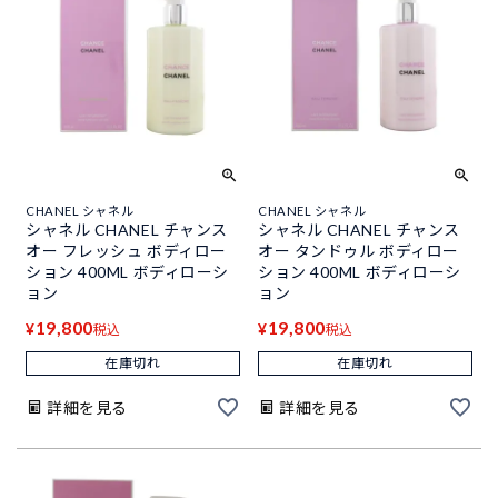
CHANEL シャネル
CHANEL シャネル
シャネル CHANEL チャンス
シャネル CHANEL チャンス
オー フレッシュ ボディロー
オー タンドゥル ボディロー
ション 400ML ボディローシ
ション 400ML ボディローシ
ョン
ョン
19,800
19,800
¥
¥
税込
税込
在庫切れ
在庫切れ
詳細を見る
詳細を見る