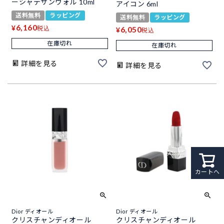
ーシャデザンヴォル 10ml
アイコン 6ml
送料無料
ラッピング
送料無料
ラッピング
6,160
¥
税込
6,050
¥
税込
在庫切れ
在庫切れ
詳細を見る
詳細を見る
カートへ
Dior ディオール
Dior ディオール
クリスチャンディオール
クリスチャンディオール