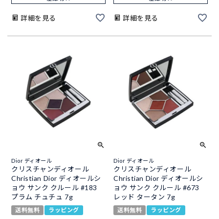
詳細を見る
詳細を見る
Dior ディオール
Dior ディオール
クリスチャンディオール
クリスチャンディオール
Christian Dior ディオールシ
Christian Dior ディオールシ
ョウ サンク クルール #183
ョウ サンク クルール #673
プラム チュチュ 7g
レッド タータン 7g
送料無料
ラッピング
送料無料
ラッピング