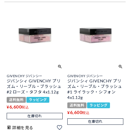
GIVENCHY ジバンシー
GIVENCHY ジバンシー
ジバンシィ GIVENCHY プリ
ジバンシィ GIVENCHY プリ
ズム・リーブル・ブラッシュ
ズム・リーブル・ブラッシュ
#2 ローズ・タフタ 4x1.12g
#1 ライラック・シフォン
4x1.12g
送料無料
ラッピング
送料無料
ラッピング
6,600
¥
税込
6,600
¥
税込
在庫切れ
在庫切れ
詳細を見る