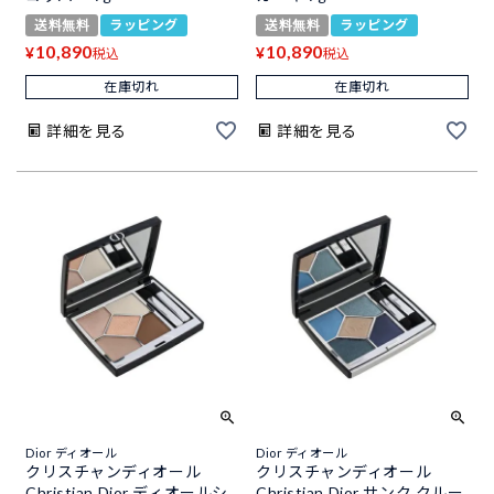
送料無料
ラッピング
送料無料
ラッピング
10,890
10,890
¥
¥
税込
税込
在庫切れ
在庫切れ
詳細を見る
詳細を見る
Dior ディオール
Dior ディオール
クリスチャンディオール
クリスチャンディオール
Christian Dior ディオールシ
Christian Dior サンク クルー