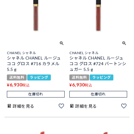
CHANEL シャネル
CHANEL シャネル
シャネル CHANEL ルージュ
シャネル CHANEL ルージュ
ココ グロス #716 カラメル
ココ グロス #724 バートンシ
5.5 g
ュガー 5.5 g
送料無料
ラッピング
送料無料
ラッピング
6,930
6,930
¥
¥
税込
税込
在庫切れ
在庫切れ
詳細を見る
詳細を見る