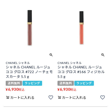
CHANEL シャネル
CHANEL シャネル
シャネル CHANEL ルージュ
シャネル CHANEL ルージュ
ココ グロス #722 ノーチェモ
ココ グロス #166 フィジカル
スカータ 5.5 g
5.5 g
送料無料
ラッピング
送料無料
ラッピング
6,930
6,930
¥
¥
税込
税込
カートに入れる
カートに入れる