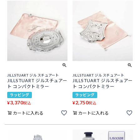
JILLSTUART ジル スチュアート
JILLSTUART ジル スチュアート
JILLSTUART ジルスチュアー
JILLSTUART ジルスチュアー
ト コンパクトミラー
ト コンパクトミラー
ラッピング
ラッピング
3,370
2,750
¥
¥
税込
税込
カートに入れる
カートに入れる