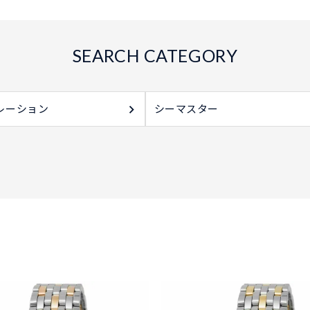
レーション
シーマスター