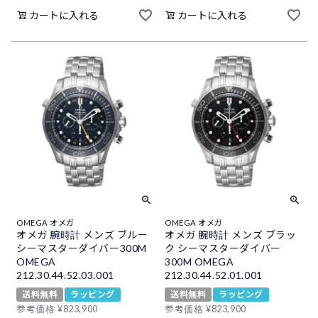
カートに入れる
カートに入れる
OMEGA オメガ
OMEGA オメガ
オメガ 腕時計 メンズ ブルー
オメガ 腕時計 メンズ ブラッ
シーマスターダイバー300M
ク シーマスターダイバー
OMEGA
300M OMEGA
212.30.44.52.03.001
212.30.44.52.01.001
送料無料
ラッピング
送料無料
ラッピング
参考価格
¥
823,900
参考価格
¥
823,900