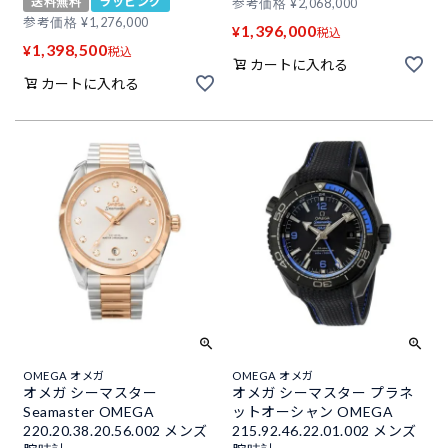
送料無料
ラッピング
参考価格
¥
2,068,000
参考価格
¥
1,276,000
1,396,000
¥
税込
1,398,500
¥
税込
カートに入れる
カートに入れる
OMEGA オメガ
OMEGA オメガ
オメガ シーマスター
オメガ シーマスター プラネ
Seamaster OMEGA
ットオーシャン OMEGA
220.20.38.20.56.002 メンズ
215.92.46.22.01.002 メンズ