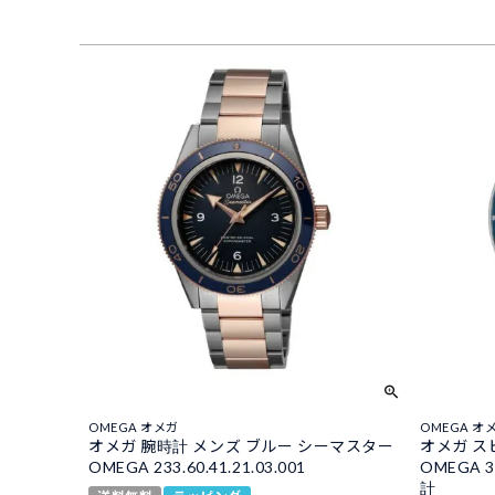
OMEGA オメガ
OMEGA オ
オメガ 腕時計 メンズ ブルー シーマスター
オメガ スピ
OMEGA 233.60.41.21.03.001
OMEGA 3
計