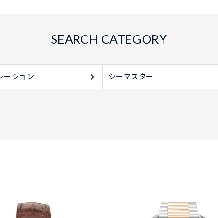
レーション
シーマスター