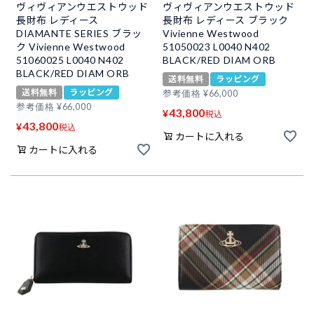
ヴィヴィアンウエストウッド
ヴィヴィアンウエストウッド
長財布 レディース
長財布 レディース ブラック
DIAMANTE SERIES ブラッ
Vivienne Westwood
ク Vivienne Westwood
51050023 L0040 N402
51060025 L0040 N402
BLACK/RED DIAM ORB
BLACK/RED DIAM ORB
送料無料
ラッピング
送料無料
ラッピング
参考価格
¥
66,000
参考価格
¥
66,000
43,800
¥
税込
43,800
¥
税込
カートに入れる
カートに入れる