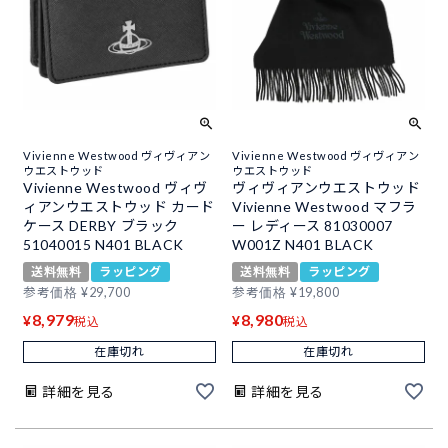
Vivienne Westwood ヴィヴィアン
Vivienne Westwood ヴィヴィアン
ウエストウッド
ウエストウッド
Vivienne Westwood ヴィヴ
ヴィヴィアンウエストウッド
ィアンウエストウッド カード
Vivienne Westwood マフラ
ケース DERBY ブラック
ー レディース 81030007
51040015 N401 BLACK
W001Z N401 BLACK
送料無料
ラッピング
送料無料
ラッピング
参考価格
¥
29,700
参考価格
¥
19,800
8,979
8,980
¥
¥
税込
税込
在庫切れ
在庫切れ
詳細を見る
詳細を見る