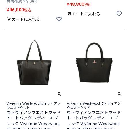
参考価格
¥
64,900
48,800
¥
税込
46,800
¥
税込
カートに入れる
カートに入れる
Vivienne Westwood ヴィヴィアン
Vivienne Westwood ヴィヴィアン
ウエストウッド
ウエストウッド
ヴィヴィアンウエストウッド
ヴィヴィアンウエストウッド
トートバッグ レディース ブ
トートバッグ レディース ブ
ラック Vivienne Westwood
ラック Vivienne Westwood
4205007D L0040 N401
4204007TU L0040 N402