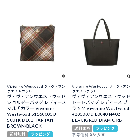
Vivienne Westwood ヴィヴィアン
Vivienne Westwood ヴィヴィアン
ウエストウッド
ウエストウッド
ヴィヴィアンウエストウッド
ヴィヴィアンウエストウッド
ショルダーバッグ レディース
トートバッグ レディース ブ
マルチカラー Vivienne
ラック Vivienne Westwood
Westwood 51160005U
4205007D L0040 N402
S001K D101 TARTAN
BLACK/RED DIAM ORB
BROWN/BLACK
送料無料
ラッピング
送料無料
ラッピング
参考価格
¥
64,900