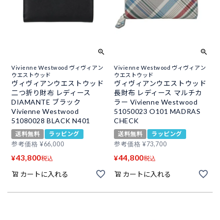
Vivienne Westwood ヴィヴィアン
Vivienne Westwood ヴィヴィアン
ウエストウッド
ウエストウッド
ヴィヴィアンウエストウッド
ヴィヴィアンウエストウッド
二つ折り財布 レディース
長財布 レディース マルチカ
DIAMANTE ブラック
ラー Vivienne Westwood
Vivienne Westwood
51050023 O101 MADRAS
51080028 BLACK N401
CHECK
送料無料
ラッピング
送料無料
ラッピング
参考価格
¥
66,000
参考価格
¥
73,700
43,800
44,800
¥
¥
税込
税込
カートに入れる
カートに入れる