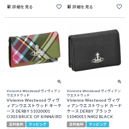
詳細を見る
詳細を見る
Vivienne Westwood ヴィヴィアン
Vivienne Westwood ヴィヴィアン
ウエストウッド
ウエストウッド
Vivienne Westwood ヴィヴ
Vivienne Westwood ヴィヴ
ィアンウエストウッド キーケ
ィアンウエストウッド カード
ース DERBY 51020001
ケース DERBY ブラック
O303 BRUCE OF KINNAIRD
51040015 N402 BLACK
送料無料
ラッピング
送料無料
ラッピング