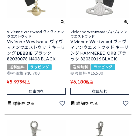
Vivienne Westwood ヴィヴィアン
Vivienne Westwood ヴィヴィアン
ウエストウッド
ウエストウッド
Vivienne Westwood ヴィヴ
Vivienne Westwood ヴィヴ
ィアンウエストウッド キーリ
ィアンウエストウッド キーリ
ング DEBBIE ブラック
ング HAMMERED ORB ブラ
82030078 N403 BLACK
ック 82030016 BLACK
送料無料
ラッピング
送料無料
ラッピング
参考価格
¥
18,700
参考価格
¥
16,500
5,979
6,180
¥
¥
税込
税込
在庫切れ
在庫切れ
詳細を見る
詳細を見る