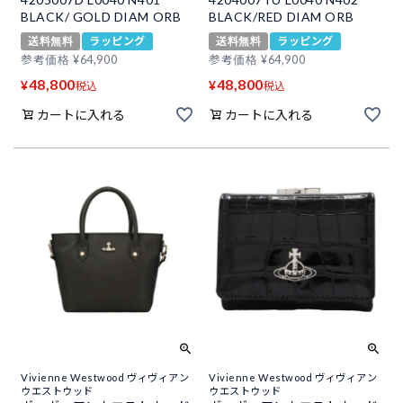
BLACK/ GOLD DIAM ORB
BLACK/RED DIAM ORB
送料無料
ラッピング
送料無料
ラッピング
参考価格
¥
64,900
参考価格
¥
64,900
48,800
48,800
¥
¥
税込
税込
カートに入れる
カートに入れる
Vivienne Westwood ヴィヴィアン
Vivienne Westwood ヴィヴィアン
ウエストウッド
ウエストウッド