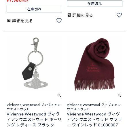
¥
税込
在庫切れ
在庫切れ
詳細を見る
詳細を見る
Vivienne Westwood ヴィヴィアン
Vivienne Westwood ヴィヴィアン
ウエストウッド
ウエストウッド
Vivienne Westwood ヴィヴ
Vivienne Westwood ヴィヴ
ィアンウエストウッド キーリ
ィアンウエストウッド マフラ
ング レディース ブラック
ー ワインレッド 81030007