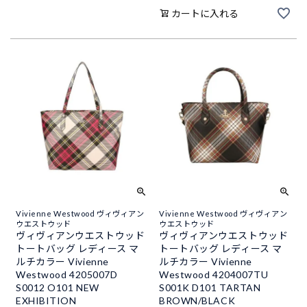
カートに入れる
Vivienne Westwood ヴィヴィアン
Vivienne Westwood ヴィヴィアン
ウエストウッド
ウエストウッド
ヴィヴィアンウエストウッド
ヴィヴィアンウエストウッド
トートバッグ レディース マ
トートバッグ レディース マ
ルチカラー Vivienne
ルチカラー Vivienne
Westwood 4205007D
Westwood 4204007TU
S0012 O101 NEW
S001K D101 TARTAN
EXHIBITION
BROWN/BLACK