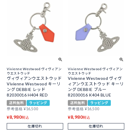
Vivienne Westwood ヴィヴィアン
Vivienne Westwood ヴィヴィアン
ウエストウッド
ウエストウッド
ヴィヴィアンウエストウッド
Vivienne Westwood ヴィヴ
Vivienne Westwood キーリ
ィアンウエストウッド キーリ
ング DEBBIE レッド
ング DEBBIE ブルー
82030016 H404 RED
82030016 K404 BLUE
送料無料
ラッピング
送料無料
ラッピング
参考価格
¥
16,500
参考価格
¥
16,500
8,980
8,980
¥
¥
税込
税込
在庫切れ
在庫切れ