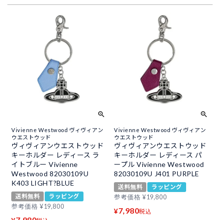
Vivienne Westwood ヴィヴィアン
Vivienne Westwood ヴィヴィアン
ウエストウッド
ウエストウッド
ヴィヴィアンウエストウッド
ヴィヴィアンウエストウッド
キーホルダー レディース ラ
キーホルダー レディース パ
イトブルー Vivienne
ープル Vivienne Westwood
Westwood 82030109U
82030109U J401 PURPLE
K403 LIGHT?BLUE
送料無料
ラッピング
送料無料
ラッピング
参考価格
¥
19,800
参考価格
¥
19,800
7,980
¥
税込
7,980