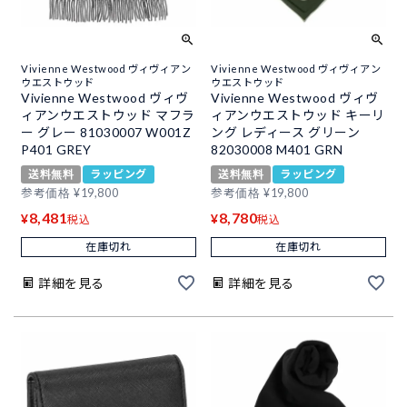
Vivienne Westwood ヴィヴィアン
Vivienne Westwood ヴィヴィアン
ウエストウッド
ウエストウッド
Vivienne Westwood ヴィヴ
Vivienne Westwood ヴィヴ
ィアンウエストウッド マフラ
ィアンウエストウッド キーリ
ー グレー 81030007 W001Z
ング レディース グリーン
P401 GREY
82030008 M401 GRN
送料無料
ラッピング
送料無料
ラッピング
参考価格
¥
19,800
参考価格
¥
19,800
8,481
8,780
¥
¥
税込
税込
在庫切れ
在庫切れ
詳細を見る
詳細を見る