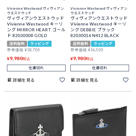
Vivienne Westwood ヴィヴィアン
Vivienne Westwood ヴィヴィアン
ウエストウッド
ウエストウッド
ヴィヴィアンウエストウッド
ヴィヴィアンウエストウッド
Vivienne Westwood キーリ
Vivienne Westwood キーリ
ング MIRROR HEART ゴール
ング DEBBIE ブラック
ド 82030008 GOLD
82030016 N412 BLACK
送料無料
ラッピング
送料無料
ラッピング
参考価格
¥
18,700
参考価格
¥
16,500
9,980
9,980
¥
¥
税込
税込
在庫切れ
在庫切れ
詳細を見る
詳細を見る