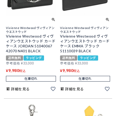
Vivienne Westwood ヴィヴィアン
Vivienne Westwood ヴィヴィアン
ウエストウッド
ウエストウッド
Vivienne Westwood ヴィヴ
Vivienne Westwood ヴィヴ
ィアンウエストウッド カード
ィアンウエストウッド カード
ケース JORDAN 51040067
ケース EMMA ブラック
42070 N401 BLACK
51110039 BLACK
送料無料
ラッピング
送料無料
ラッピング
参考価格
¥
33,000
参考価格
¥
33,000
9,980
9,980
¥
¥
税込
税込
在庫切れ
在庫切れ
詳細を見る
詳細を見る