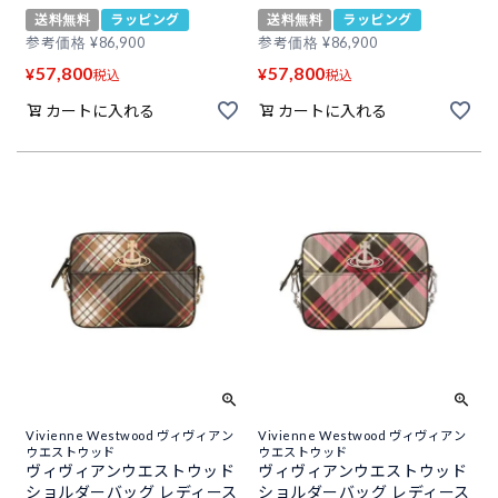
送料無料
ラッピング
送料無料
ラッピング
参考価格
¥
86,900
参考価格
¥
86,900
57,800
57,800
¥
¥
税込
税込
カートに入れる
カートに入れる
Vivienne Westwood ヴィヴィアン
Vivienne Westwood ヴィヴィアン
ウエストウッド
ウエストウッド
ヴィヴィアンウエストウッド
ヴィヴィアンウエストウッド
ショルダーバッグ レディース
ショルダーバッグ レディース